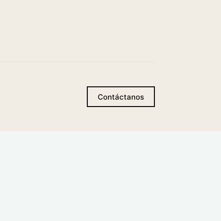
Contáctanos