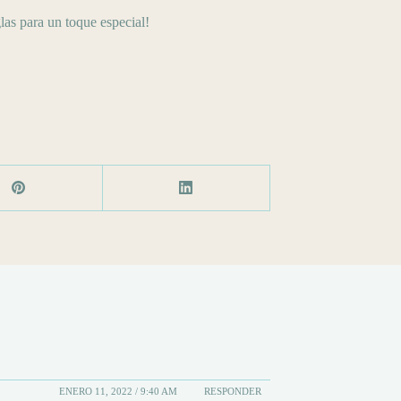
as para un toque especial!
ENERO 11, 2022 / 9:40 AM
RESPONDER