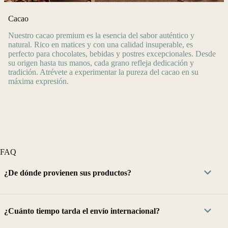
Cacao
Nuestro cacao premium es la esencia del sabor auténtico y
natural. Rico en matices y con una calidad insuperable, es
perfecto para chocolates, bebidas y postres excepcionales. Desde
su origen hasta tus manos, cada grano refleja dedicación y
tradición. Atrévete a experimentar la pureza del cacao en su
máxima expresión.
FAQ
¿De dónde provienen sus productos?
¿Cuánto tiempo tarda el envío internacional?