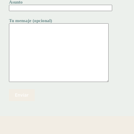
Asunto
Tu mensaje (opcional)