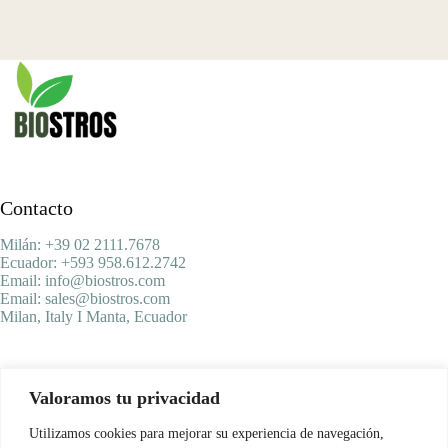
Contacto
Milán: +39 02 2111.7678
Ecuador: +593 958.612.2742
Email: info@biostros.com
Email: sales@biostros.com
Milan, Italy I Manta, Ecuador
Menu Principal
Valoramos tu privacidad
Inicio
Productos
Utilizamos cookies para mejorar su experiencia de navegación,