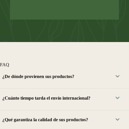
FAQ
¿De dónde provienen sus productos?
¿Cuánto tiempo tarda el envío internacional?
¿Qué garantiza la calidad de sus productos?