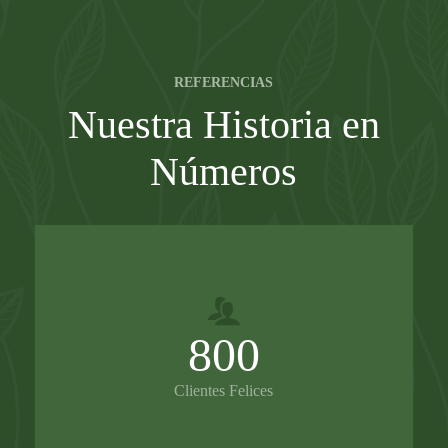
REFERENCIAS
Nuestra Historia en
Números
800
Clientes Felices