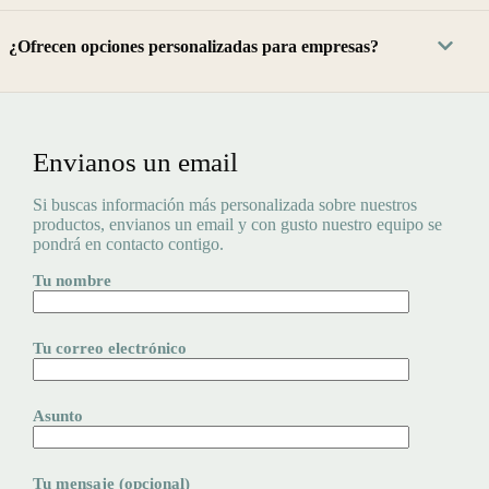
¿Ofrecen opciones personalizadas para empresas?
Envianos un email
Si buscas información más personalizada sobre nuestros
productos, envianos un email y con gusto nuestro equipo se
pondrá en contacto contigo.
Tu nombre
Tu correo electrónico
Asunto
Tu mensaje (opcional)