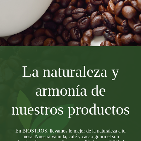
La naturaleza y
armonía de
nuestros productos
En BIOSTROS, llevamos lo mejor de la naturaleza a tu
mesa. Nuestra vainilla, café y cacao gourmet son